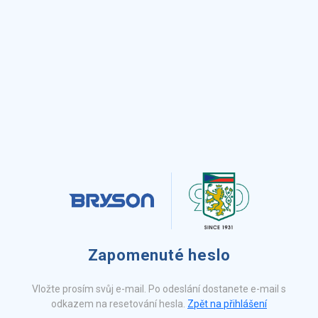
Zapomenuté heslo
Vložte prosím svůj e-mail. Po odeslání dostanete e-mail s
odkazem na resetování hesla.
Zpět na přihlášení